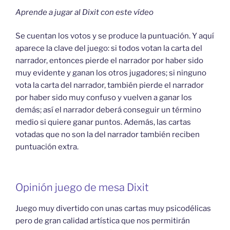
Aprende a jugar al Dixit con este vídeo
Se cuentan los votos y se produce la puntuación. Y aquí
aparece la clave del juego: si todos votan la carta del
narrador, entonces pierde el narrador por haber sido
muy evidente y ganan los otros jugadores; si ninguno
vota la carta del narrador, también pierde el narrador
por haber sido muy confuso y vuelven a ganar los
demás; así el narrador deberá conseguir un término
medio si quiere ganar puntos. Además, las cartas
votadas que no son la del narrador también reciben
puntuación extra.
Opinión juego de mesa Dixit
Juego muy divertido con unas cartas muy psicodélicas
pero de gran calidad artística que nos permitirán