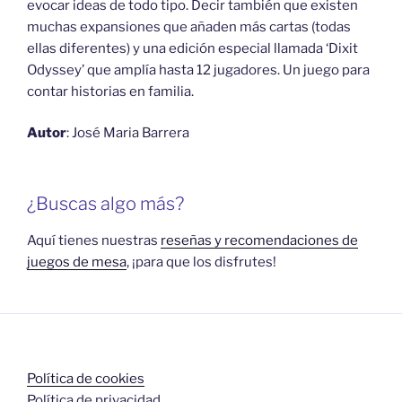
evocar ideas de todo tipo. Decir también que existen
muchas expansiones que añaden más cartas (todas
ellas diferentes) y una edición especial llamada ‘Dixit
Odyssey’ que amplía hasta 12 jugadores. Un juego para
contar historias en familia.
Autor
: José Maria Barrera
¿Buscas algo más?
Aquí tienes nuestras
reseñas y recomendaciones de
juegos de mesa
, ¡para que los disfrutes!
Política de cookies
Política de privacidad