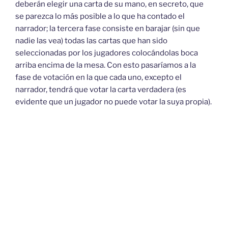
deberán elegir una carta de su mano, en secreto, que
se parezca lo más posible a lo que ha contado el
narrador; la tercera fase consiste en barajar (sin que
nadie las vea) todas las cartas que han sido
seleccionadas por los jugadores colocándolas boca
arriba encima de la mesa. Con esto pasaríamos a la
fase de votación en la que cada uno, excepto el
narrador, tendrá que votar la carta verdadera (es
evidente que un jugador no puede votar la suya propia).