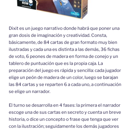
Dixit es un juego narrativo donde habrá que poner una
gran dosis de imaginación y creatividad. Consta,
básicamente, de 84 cartas de gran formato muy bien
ilustradas y cada una es distinta a las demás, 36 fichas
de voto, 6 peones de madera en forma de conejo y un
tablero de puntuación que es la propia caja. La
preparación del juego es rápida y sencilla: cada jugador
elige un peón de madera de un color, luego se barajan
las 84 cartas y se reparten 6 a cada uno, a continuación
se elige un narrador.
El turno se desarrolla en 4 fases: la primera el narrador
escoge una de sus cartas en secreto y cuenta un breve
historia, o dice un concepto o frase que tenga que ver
con la ilustración; seguidamente los demás jugadores