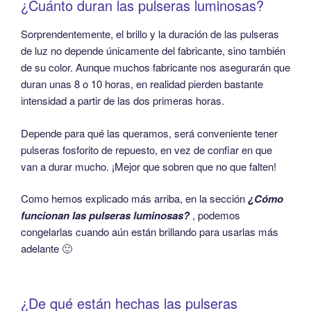
¿Cuánto duran las pulseras luminosas?
Sorprendentemente, el brillo y la duración de las pulseras
de luz no depende únicamente del fabricante, sino también
de su color. Aunque muchos fabricante nos asegurarán que
duran unas 8 o 10 horas, en realidad pierden bastante
intensidad a partir de las dos primeras horas.
Depende para qué las queramos, será conveniente tener
pulseras fosforito de repuesto, en vez de confiar en que
van a durar mucho. ¡Mejor que sobren que no que falten!
Como hemos explicado más arriba, en la sección
¿Cómo
funcionan las pulseras luminosas?
, podemos
congelarlas cuando aún están brillando para usarlas más
adelante 🙂
¿De qué están hechas las pulseras