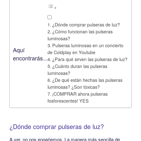
¿Dónde comprar pulseras de luz?
¿Cómo funcionan las pulseras
luminosas?
Pulseras luminosas en un concierto
Aquí
de Coldplay en Youtube
encontrarás...
¿Para qué sirven las pulseras de luz?
¿Cuánto duran las pulseras
luminosas?
¿De qué están hechas las pulseras
luminosas? ¿Son tóxicas?
¡COMPRAR ahora pulseras
fosforescentes! YES
¿Dónde comprar pulseras de luz?
A ver, no nos engañemos. La manera más sencilla de