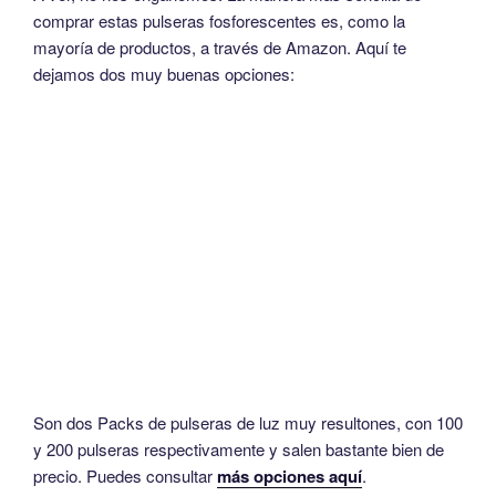
comprar estas pulseras fosforescentes es, como la
mayoría de productos, a través de Amazon. Aquí te
dejamos dos muy buenas opciones:
Son dos Packs de pulseras de luz muy resultones, con 100
y 200 pulseras respectivamente y salen bastante bien de
precio. Puedes consultar
más opciones aquí
.