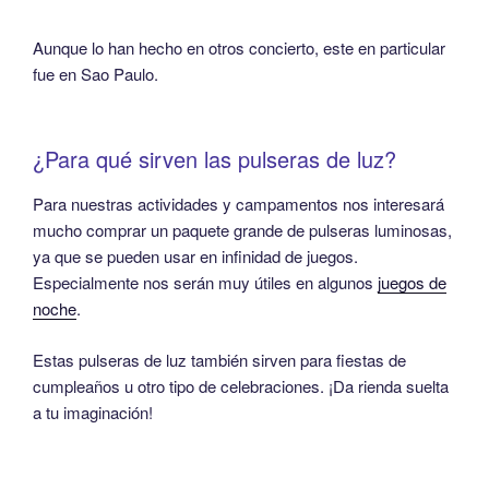
Aunque lo han hecho en otros concierto, este en particular
fue en Sao Paulo.
¿Para qué sirven las pulseras de luz?
Para nuestras actividades y campamentos nos interesará
mucho comprar un paquete grande de pulseras luminosas,
ya que se pueden usar en infinidad de juegos.
Especialmente nos serán muy útiles en algunos
juegos de
noche
.
Estas pulseras de luz también sirven para fiestas de
cumpleaños u otro tipo de celebraciones. ¡Da rienda suelta
a tu imaginación!