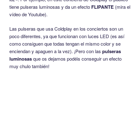
tiene pulseras luminosas y da un efecto
FLIPANTE
(mira el
vídeo de Youtube).
Las pulseras que usa Coldplay en los conciertos son un
poco diferentes, ya que funcionan con luces LED (es así
como consiguen que todas tengan el mismo color y se
enciendan y apaguen a la vez). ¡Pero con las
pulseras
luminosas
que os dejamos podéis conseguir un efecto
muy chulo también!