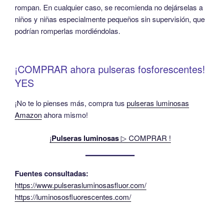
rompan. En cualquier caso, se recomienda no dejárselas a
niños y niñas especialmente pequeños sin supervisión, que
podrían romperlas mordiéndolas.
¡COMPRAR ahora pulseras fosforescentes!
YES
¡No te lo pienses más, compra tus
pulseras luminosas
Amazon
ahora mismo!
¡
Pulseras luminosas
▷ COMPRAR !
Fuentes consultadas:
https://www.pulserasluminosasfluor.com/
https://luminososfluorescentes.com/